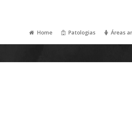
Home
Patologias
Áreas a