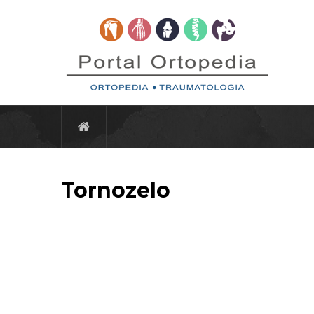
Tornozelo