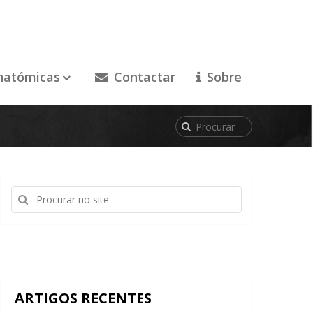
natómicas
Contactar
Sobre
ARTIGOS RECENTES